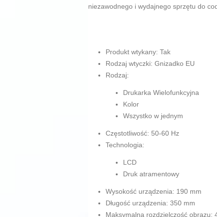
niezawodnego i wydajnego sprzętu do co
Produkt wtykany: Tak
Rodzaj wtyczki: Gnizadko EU
Rodzaj:
Drukarka Wielofunkcyjna
Kolor
Wszystko w jednym
Częstotliwość: 50-60 Hz
Technologia:
LCD
Druk atramentowy
Wysokość urządzenia: 190 mm
Długość urządzenia: 350 mm
Maksymalna rozdzielczość obrazu: 