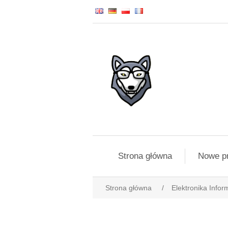
Strona główna
Nowe p
Strona główna
/
Elektronika Infor