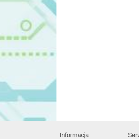
Informacja
Serw