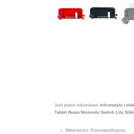
Jeśli jesteś miłośnikiem
informatyki i ele
Tablet Nuwa Nintendo Switch Lite Sili
Właściwości: Przeciwpoślizgowy