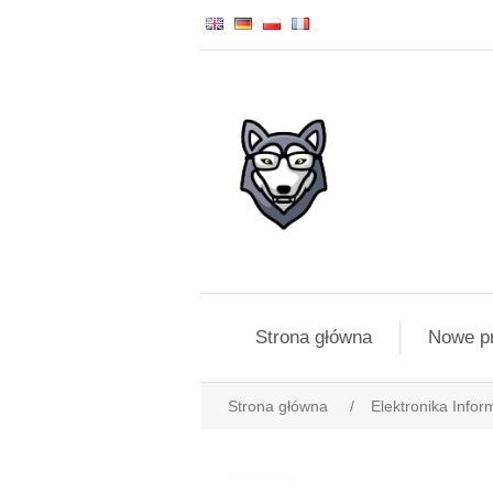
Strona główna
Nowe p
Strona główna
/
Elektronika Infor