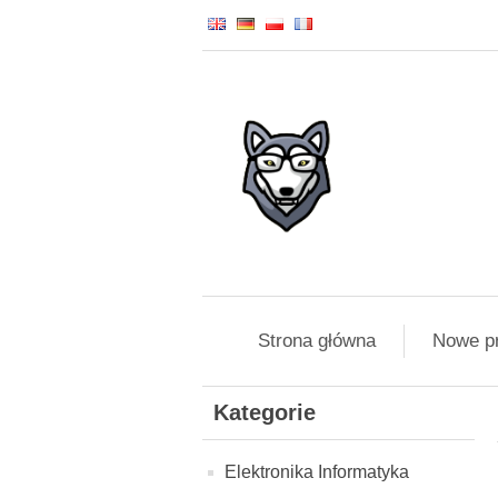
Strona główna
Nowe p
Kategorie
Elektronika Informatyka