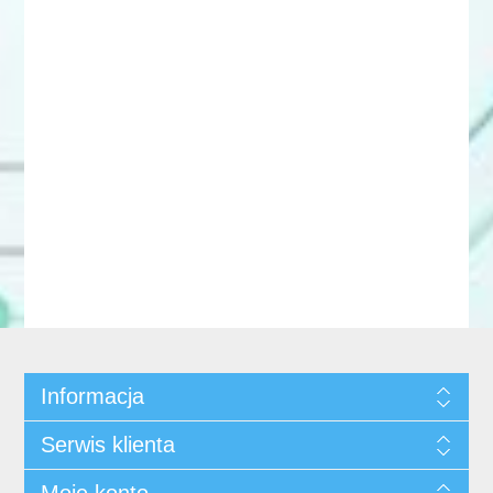
Informacja
Serwis klienta