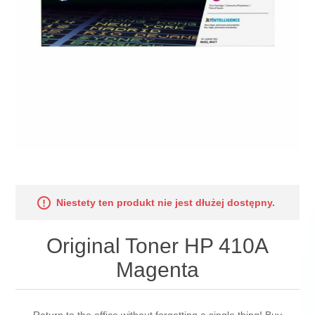
Niestety ten produkt nie jest dłużej dostępny.
Original Toner HP 410A
Magenta