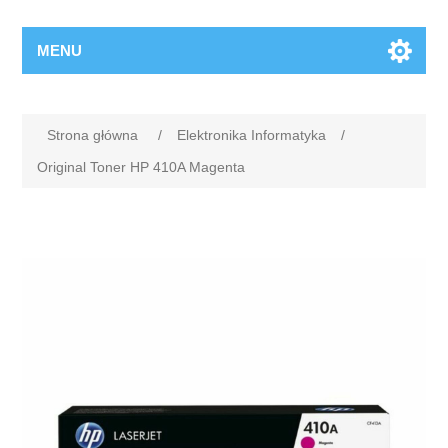
MENU
Strona główna
/
Elektronika Informatyka
/
Original Toner HP 410A Magenta