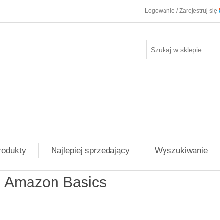
Logowanie / Zarejestruj się
rodukty
Najlepiej sprzedający
Wyszukiwanie
Amazon Basics