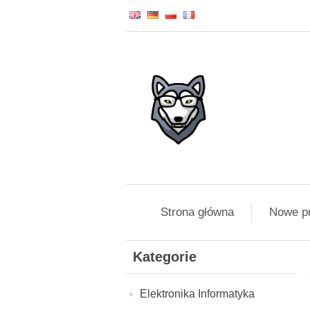
Strona główna
Nowe p
Kategorie
Elektronika Informatyka