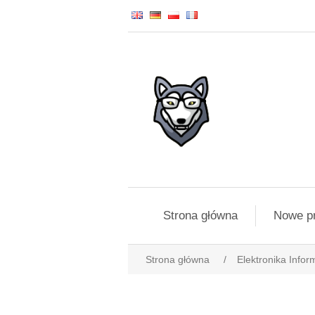
Strona główna
Nowe p
Strona główna
/
Elektronika Infor