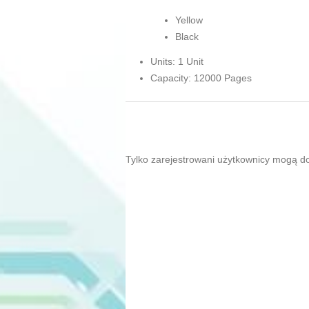
Yellow
Black
Units: 1 Unit
Capacity: 12000 Pages
Tylko zarejestrowani użytkownicy mogą d