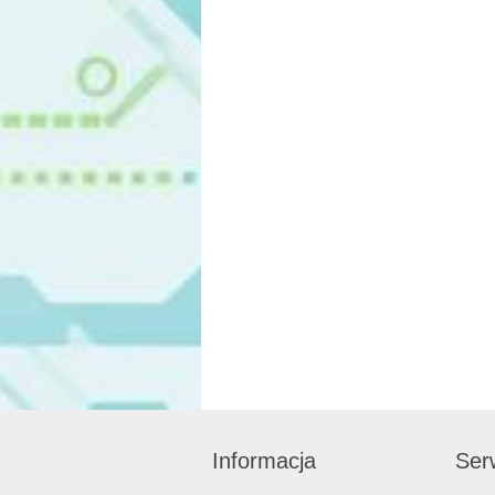
Informacja
Serw