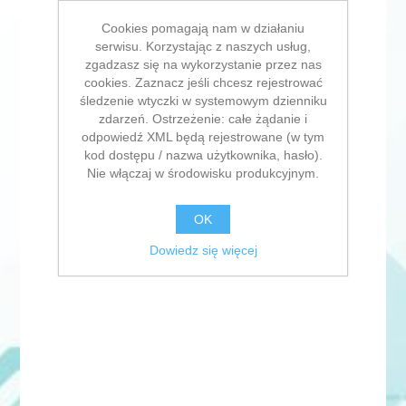
Cookies pomagają nam w działaniu
serwisu. Korzystając z naszych usług,
zgadzasz się na wykorzystanie przez nas
cookies. Zaznacz jeśli chcesz rejestrować
śledzenie wtyczki w systemowym dzienniku
zdarzeń. Ostrzeżenie: całe żądanie i
odpowiedź XML będą rejestrowane (w tym
kod dostępu / nazwa użytkownika, hasło).
Nie włączaj w środowisku produkcyjnym.
OK
Dowiedz się więcej